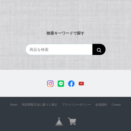
検索キーワードで探す
Home
特定商取引法に基づく表記
プライバシーポリシー
会員規約
Contact