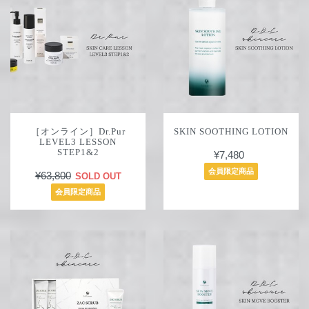
［オンライン］Dr.Pur
SKIN SOOTHING LOTION
LEVEL3 LESSON
STEP1&2
¥7,480
会員限定商品
¥63,800
SOLD OUT
会員限定商品