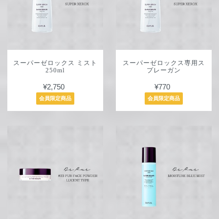
スーパーゼロックス ミスト
スーパーゼロックス専用ス
250ml
プレーガン
¥2,750
¥770
会員限定商品
会員限定商品