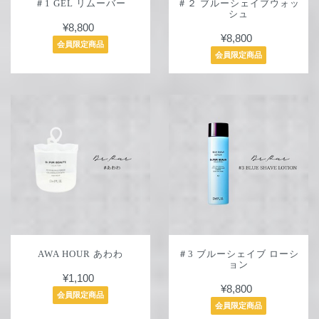
＃1 GEL リムーバー
＃２ ブルーシェイブウォッ
シュ
¥8,800
¥8,800
会員限定商品
会員限定商品
AWA HOUR あわわ
＃3 ブルーシェイブ ローシ
ョン
¥1,100
¥8,800
会員限定商品
会員限定商品