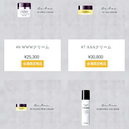
#6 WWWクリーム
#7 AAAクリーム
¥25,300
¥30,800
会員限定商品
会員限定商品