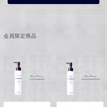
会員限定商品