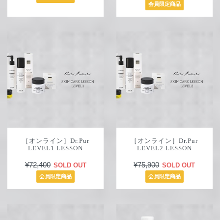
会員限定商品
［オンライン］Dr.Pur
［オンライン］Dr.Pur
LEVEL1 LESSON
LEVEL2 LESSON
¥72,400
¥75,900
SOLD OUT
SOLD OUT
会員限定商品
会員限定商品