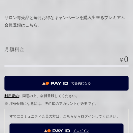
サロン専売品と毎月お得なキャンペーンを購入出来るプレミアム
会員登録はこちら。
月額料金
0
￥
で会員になる
利用規約
に同意の上、会員登録してください。
※ 月額会員になるには、PAY IDのアカウントが必要です。
すでにコミュニティ会員の方は、こちらからログインしてください。
でログイン