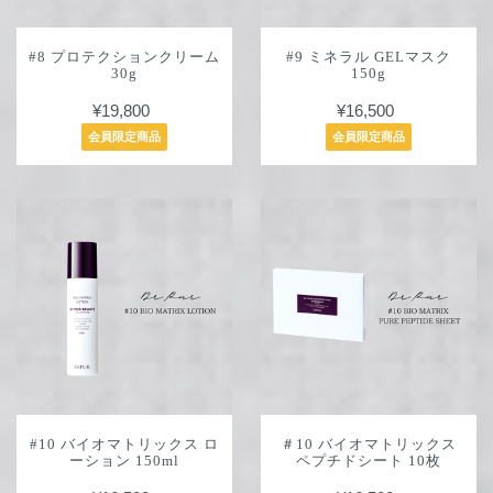
#8 プロテクションクリーム
#9 ミネラル GELマスク
30g
150g
¥19,800
¥16,500
会員限定商品
会員限定商品
#10 バイオマトリックス ロ
＃10 バイオマトリックス
ーション 150ml
ペプチドシート 10枚