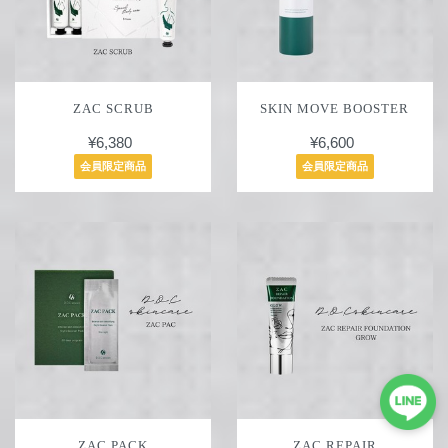
ZAC SCRUB
SKIN MOVE BOOSTER
¥6,380
¥6,600
会員限定商品
会員限定商品
ZAC PACK
ZAC REPAIR