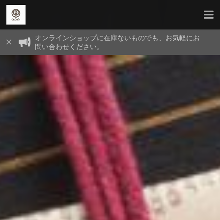
オンラインショップに在庫ないものでも、お気軽にお
問い合わせください。