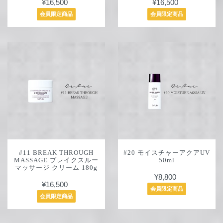
¥16,500
¥16,500
会員限定商品
会員限定商品
#11 BREAK THROUGH
#20 モイスチャーアクアUV
MASSAGE ブレイクスルー
50ml
マッサージ クリーム 180g
¥8,800
¥16,500
会員限定商品
会員限定商品