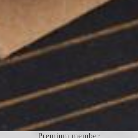
Premium member