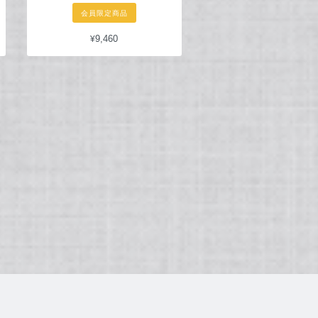
会員限定商品
¥9,460