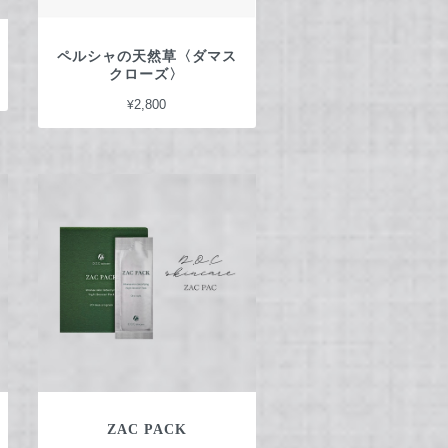
ペルシャの天然草〈ダマス
クローズ〉
¥2,800
ZAC PACK