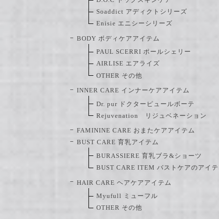
Soaddict アディクトシリーズ
Enisie エニシーシリーズ
BODY ボディケアアイテム
PAUL SCERRI ポールシェリー
AIRLISE エアライズ
OTHER その他
INNER CARE インナーケアアイテム
Dr. pur ドクターピュールボーテ
Rejuvenation リジュベネーション
FAMININE CARE おまたケアアイテム
BUST CARE 育乳アイテム
BURASSIERE 育乳ブラ&ショーツ
BUST CARE ITEM バストケアのアイ
HAIR CARE ヘアケアアイテム
Myufull ミューフル
OTHER その他