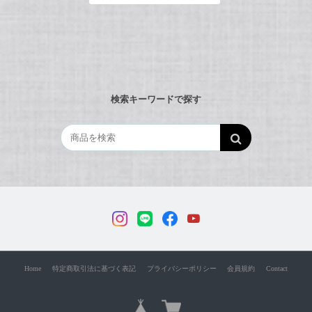
検索キーワードで探す
Home
特定商取引法に基づく表記
プライバシーポリシー
会員規約
Contact