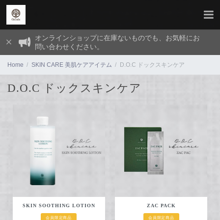
オンラインショップに在庫ないものでも、お気軽にお
問い合わせください。
Home
SKIN CARE 美肌ケアアイテム
D.O.C ドックスキンケア
D.O.C ドックスキンケア
SKIN SOOTHING LOTION
ZAC PACK
会員限定商品
会員限定商品