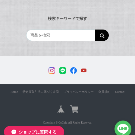
検索キーワードで探す
Home
特定商取引法に基づく表記
プライバシーポリシー
会員規約
Contact
Copyright © CuCulu All Rights Reserved.
ショップに質問する