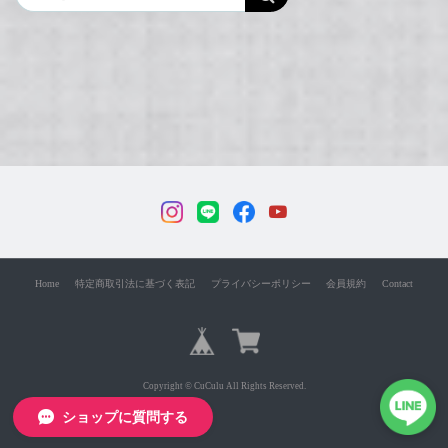
Home
特定商取引法に基づく表記
プライバシーポリシー
会員規約
Contact
Copyright © CuCulu All Rights Reserved.
ショップに質問する