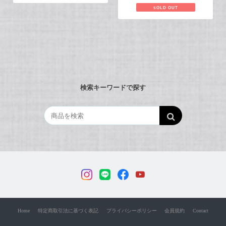
SOLD OUT
検索キーワードで探す
Home
特定商取引法に基づく表記
プライバシーポリシー
会員規約
Contact