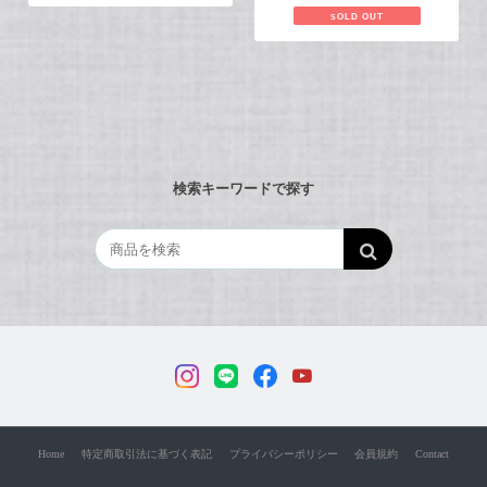
SOLD OUT
検索キーワードで探す
Home
特定商取引法に基づく表記
プライバシーポリシー
会員規約
Contact