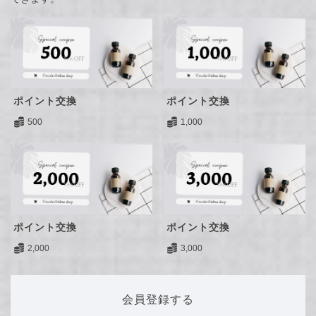
ポイント交換
ポイント交換
500
1,000
ポイント交換
ポイント交換
2,000
3,000
会員登録する