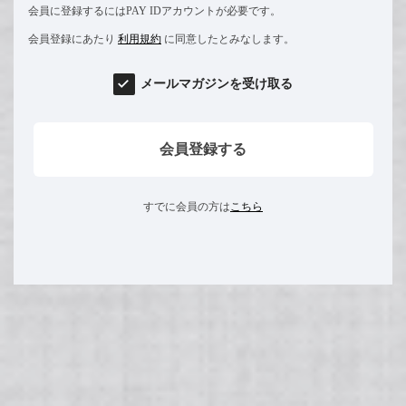
会員に登録するにはPAY IDアカウントが必要です。
会員登録にあたり
利用規約
に同意したとみなします。
メールマガジンを受け取る
会員登録する
すでに会員の方は
こちら