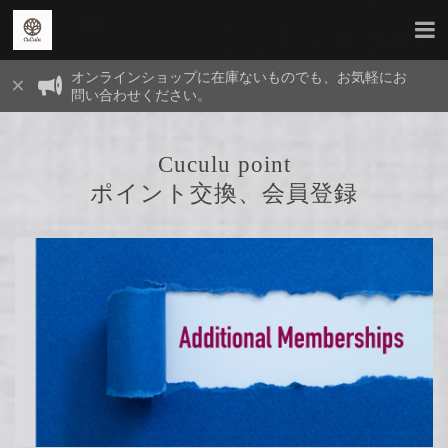
オンラインショップに在庫ないものでも、お気軽にお
問い合わせください。
Cuculu point
ポイント交換、会員登録