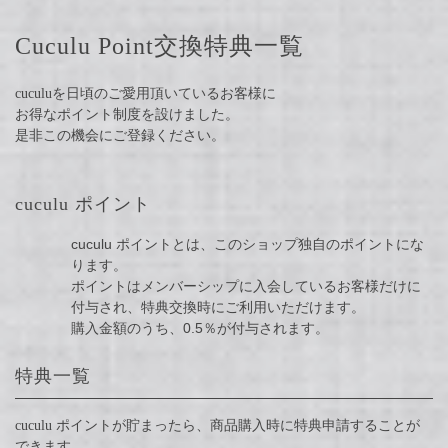
Cuculu Point交換特典一覧
cuculuを日頃のご愛用頂いているお客様に
お得なポイント制度を設けました。
是非この機会にご登録ください。
cuculu ポイント
cuculu ポイントとは、このショップ独自のポイントにな
ります。
ポイントはメンバーシップに入会しているお客様だけに
付与され、特典交換時にご利用いただけます。
購入金額のうち、0.5％が付与されます。
特典一覧
cuculu ポイントが貯まったら、商品購入時に特典申請することが
できます。