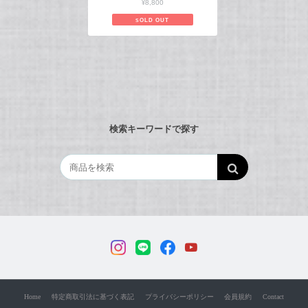
¥8,800
SOLD OUT
検索キーワードで探す
Home
特定商取引法に基づく表記
プライバシーポリシー
会員規約
Contact