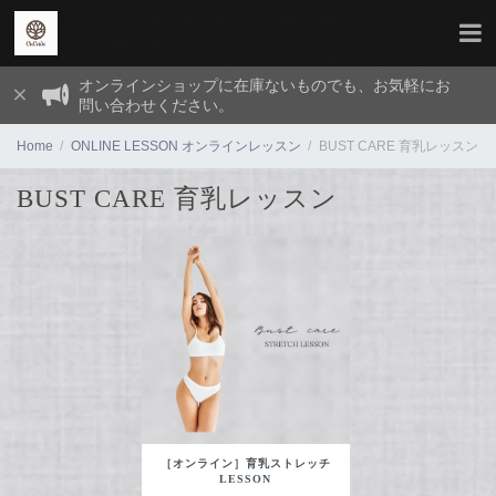
オンラインショップに在庫ないものでも、お気軽にお
問い合わせください。
Home
ONLINE LESSON オンラインレッスン
BUST CARE 育乳レッスン
BUST CARE 育乳レッスン
［オンライン］育乳ストレッチ
LESSON