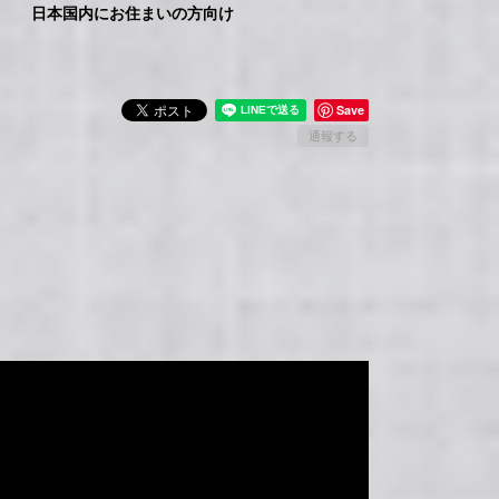
日本国内にお住まいの方向け
Save
通報する