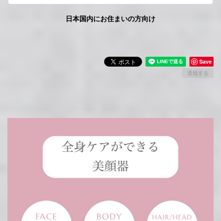
日本国内にお住まいの方向け
Save
通報する