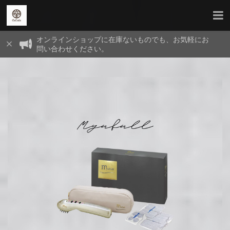
オンラインショップに在庫ないものでも、お気軽にお
問い合わせください。