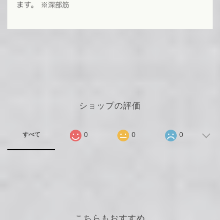
ショップの評価
0
0
0
すべて
こちらもおすすめ