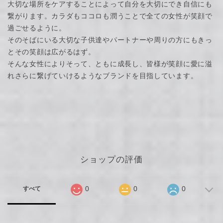
大切な場所をケアすることによって自分を大切にでき自信にも
繋がります。カラダもココロも潤うことで全ての女性が笑顔で
過ごせるように。
そのそばにいる大切な子供達やパートナーや周りの方にもきっ
とその笑顔は広がるはず。
そんな女性によりそって、ともに成長し、皆様が笑顔に愛に溢
れさらに繋げていけるようなブランドを目指しています。
ショップの評価
0
0
0
すべて