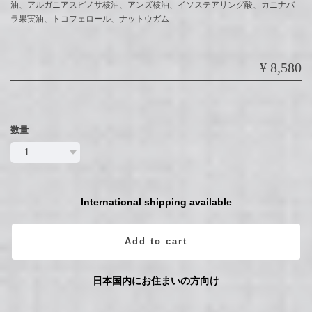
油、アルガニアスピノサ核油、アンズ核油、イソステアリング酸、カニナバ
ラ果実油、トコフェロール、ナットウガム
¥8,580
数量
International shipping available
Add to cart
日本国内にお住まいの方向け