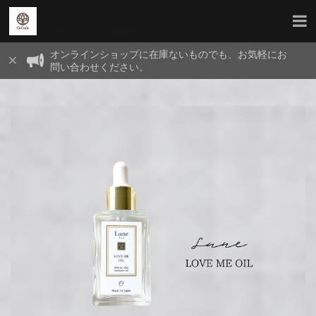
オンラインショップに在庫ないものでも、お気軽にお
問い合わせください。