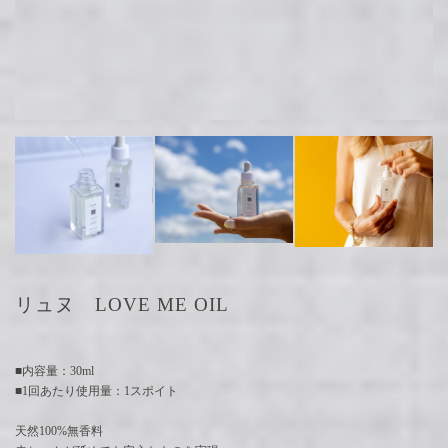
リュヌ LOVE ME OIL
■内容量：30ml
■1回あたり使用量：1スポイト
天然100%無香料