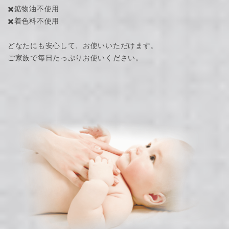
✖️鉱物油不使用
✖️着色料不使用
どなたにも安心して、お使いいただけます。
ご家族で毎日たっぷりお使いください。