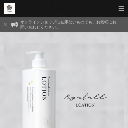
オンラインショップに在庫ないものでも、お気軽にお
問い合わせください。