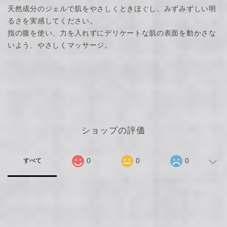
天然成分のジェルで肌をやさしくときほぐし、みずみずしい明
るさを実感してください。
指の腹を使い、力を入れずにデリケートな肌の表面を動かさな
いよう、やさしくマッサージ。
ショップの評価
0
0
0
すべて