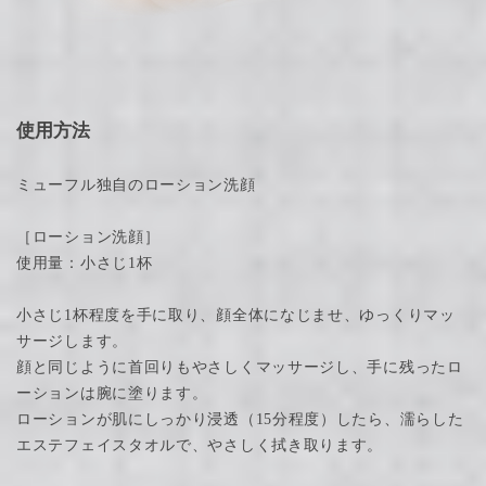
使用方法
ミューフル独自のローション洗顔
［ローション洗顔］
使用量：小さじ1杯
小さじ1杯程度を手に取り、顔全体になじませ、ゆっくりマッ
サージします。
顔と同じように首回りもやさしくマッサージし、手に残ったロ
ーションは腕に塗ります。
ローションが肌にしっかり浸透（15分程度）したら、濡らした
エステフェイスタオルで、やさしく拭き取ります。