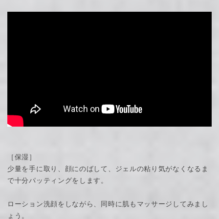
［保湿］
少量を手に取り、顔にのばして、ジェルの粘り気がなくなるま
で十分パッティングをします。
ローション洗顔をしながら、同時に肌もマッサージしてみまし
ょう。