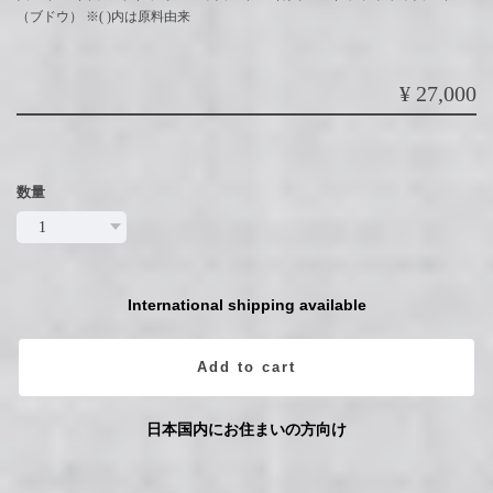
（ブドウ） ※( )内は原料由来
¥27,000
数量
International shipping available
Add to cart
日本国内にお住まいの方向け