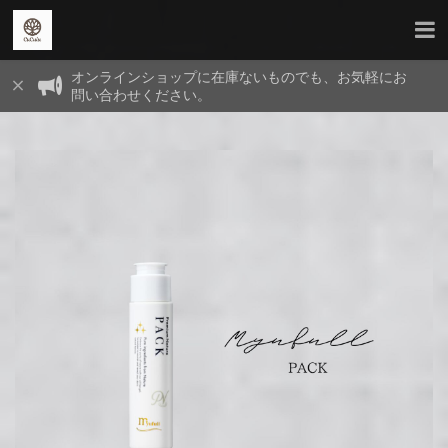
オンラインショップに在庫ないものでも、お気軽にお
問い合わせください。