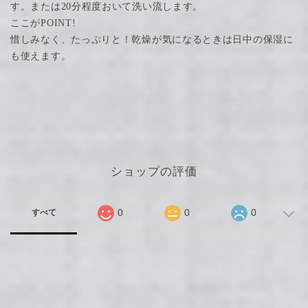
す。または20分程度おいて洗い流します。
ここがPOINT!
惜しみなく、たっぷりと！乾燥が気になるときは日中の保湿に
も使えます。
ショップの評価
0
0
0
すべて