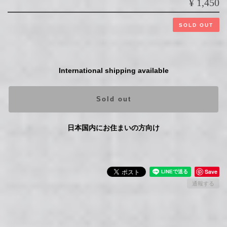
¥1,450
SOLD OUT
International shipping available
Sold out
日本国内にお住まいの方向け
Save
通報する