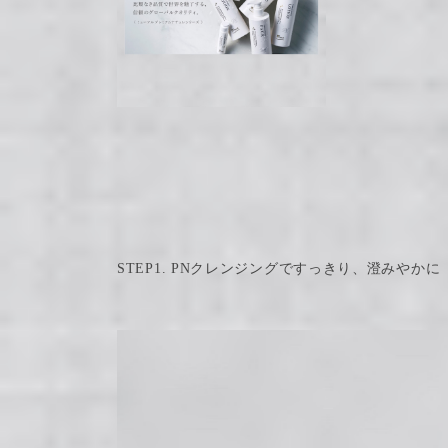
STEP1. PNクレンジングですっきり、澄みやかに