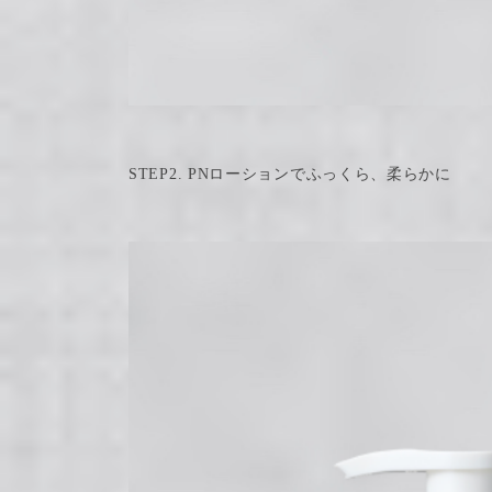
STEP2. PNローションでふっくら、柔らかに