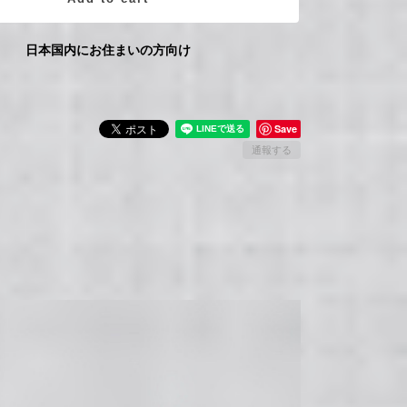
日本国内にお住まいの方向け
Save
通報する