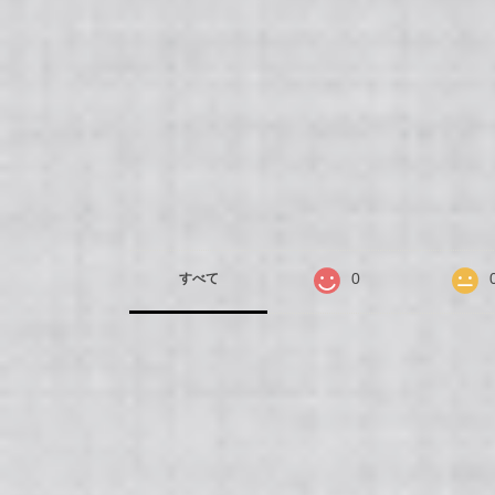
0
すべて