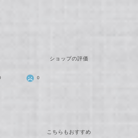
ショップの評価
0
0
こちらもおすすめ