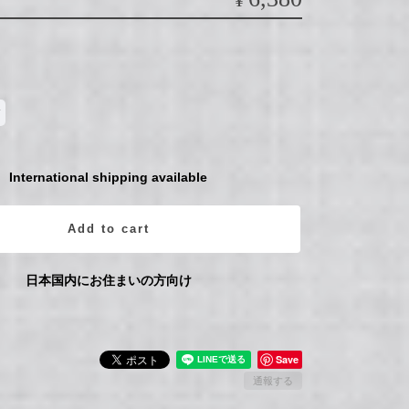
¥
International shipping available
Add to cart
日本国内にお住まいの方向け
Save
通報する