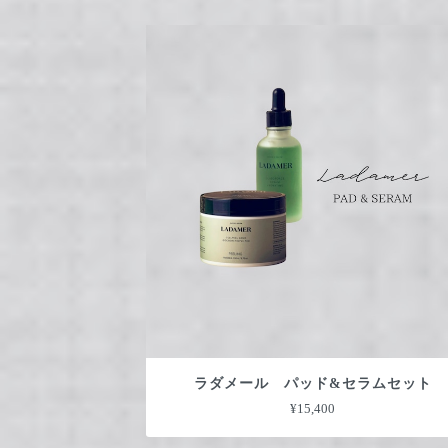
ラダメール パッド&セラムセット
¥15,400