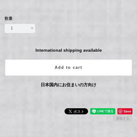
数量
International shipping available
Add to cart
日本国内にお住まいの方向け
Save
通報する