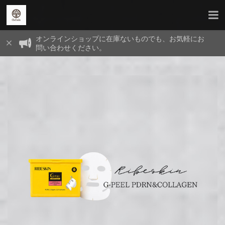
オンラインショップに在庫ないものでも、お気軽にお
問い合わせください。