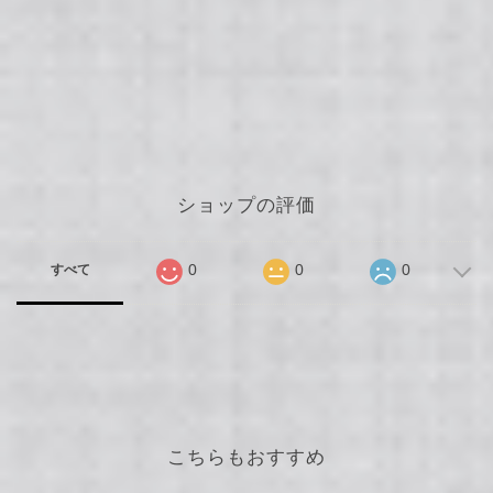
ショップの評価
0
0
0
すべて
こちらもおすすめ