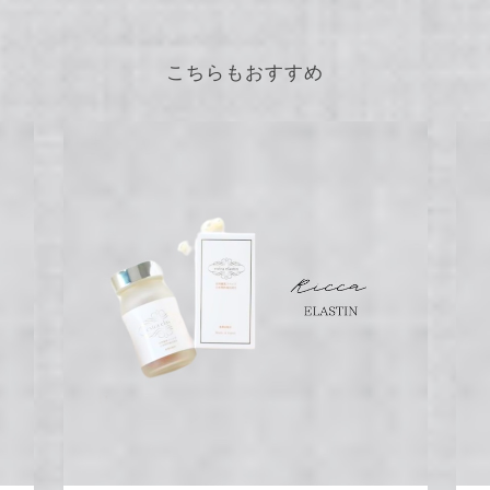
こちらもおすすめ