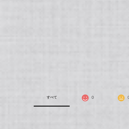
0
すべて