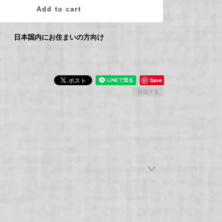
Add to cart
日本国内にお住まいの方向け
Save
通報する