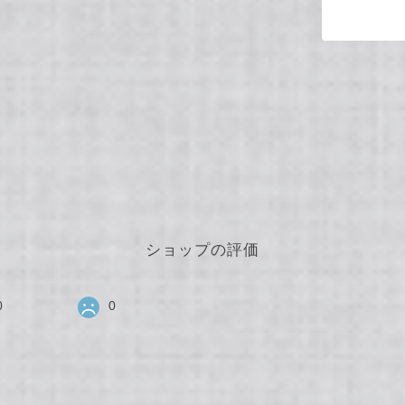
ショップの評価
0
0