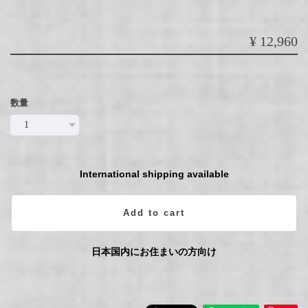
¥12,960
数量
International shipping available
Add to cart
日本国内にお住まいの方向け