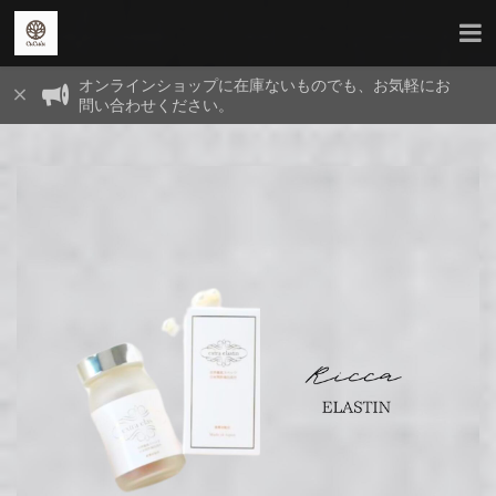
オンラインショップに在庫ないものでも、お気軽にお
問い合わせください。