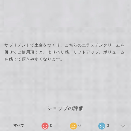
サプリメントで土台をつくり、こちらのエラスチンクリームを
併せてご使用頂くと、よりハリ感、リフトアップ、ボリューム
を感じて頂きやすくなります。
ショップの評価
0
0
0
すべて