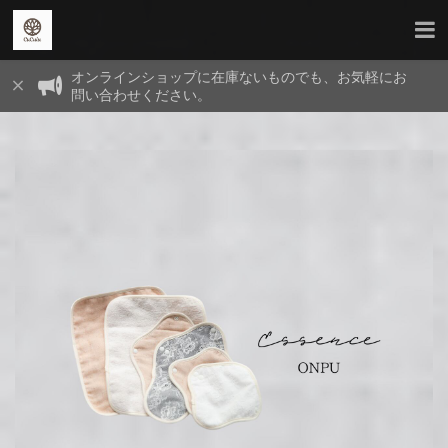
オンラインショップに在庫ないものでも、お気軽にお
問い合わせください。