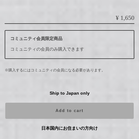
¥1,650
コミュニティ会員限定商品
コミュニティの会員のみ購入できます
※購入するにはコミュニティの会員になる必要があります。
Ship to Japan only
Add to cart
日本国内にお住まいの方向け