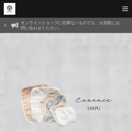
オンラインショップに在庫ないものでも、お気軽にお
問い合わせください。