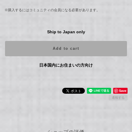
※購入するにはコミュニティの会員になる必要があります。
Ship to Japan only
Add to cart
日本国内にお住まいの方向け
Save
通報する