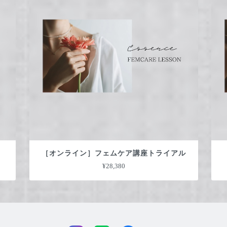
［オンライン］フェムケア講座トライアル
¥28,380