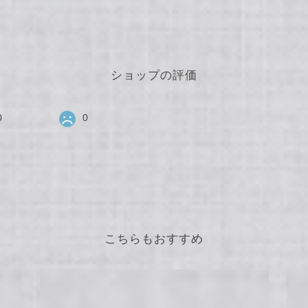
ショップの評価
0
0
こちらもおすすめ