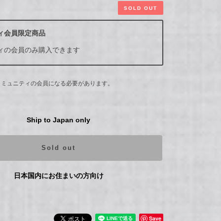
SOLD OUT
ィ会員限定商品
ィの会員のみ購入できます
コミュニティの会員になる必要があります。
Ship to Japan only
Sold out
日本国内にお住まいの方向け
Save