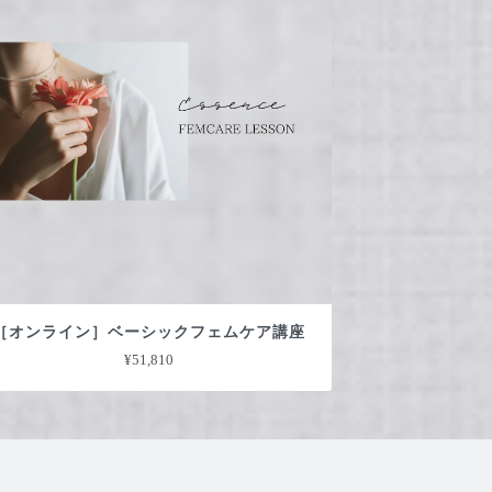
［オンライン］ベーシックフェムケア講座
¥51,810