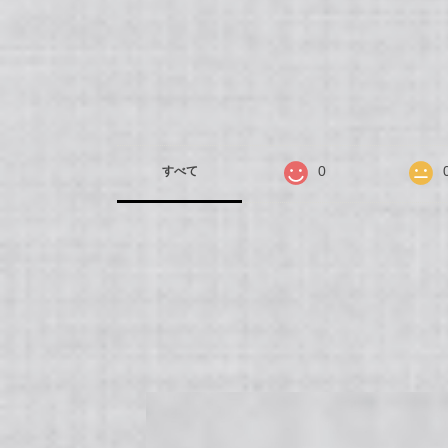
0
すべて