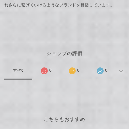
れさらに繋げていけるようなブランドを目指しています。
ショップの評価
0
0
0
すべて
こちらもおすすめ