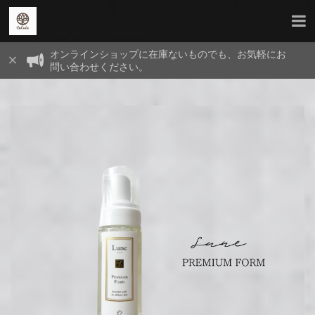
オンラインショップに在庫ないものでも、お気軽にお
問い合わせください。