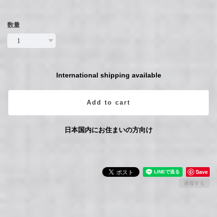
数量
International shipping available
Add to cart
日本国内にお住まいの方向け
Save
通報する