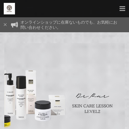
オンラインショップに在庫ないものでも、お気軽にお
問い合わせください。