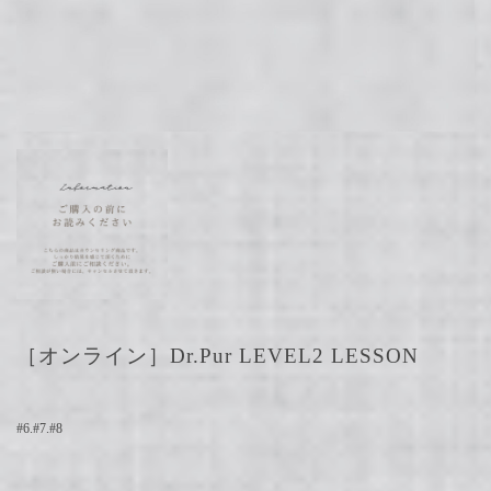
［オンライン］Dr.Pur LEVEL2 LESSON
#6.#7.#8