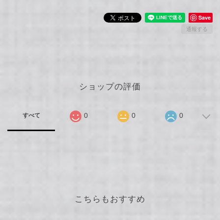
Save
通報する
ショップの評価
0
0
0
すべて
こちらもおすすめ