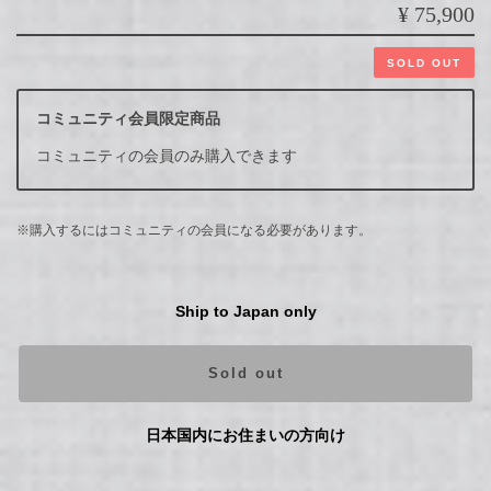
¥75,900
SOLD OUT
コミュニティ会員限定商品
コミュニティの会員のみ購入できます
※購入するにはコミュニティの会員になる必要があります。
Ship to Japan only
Sold out
日本国内にお住まいの方向け