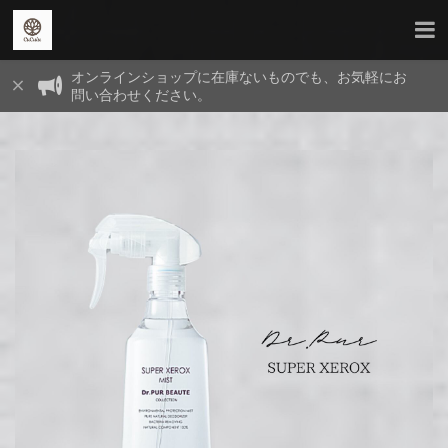
オンラインショップに在庫ないものでも、お気軽にお
問い合わせください。