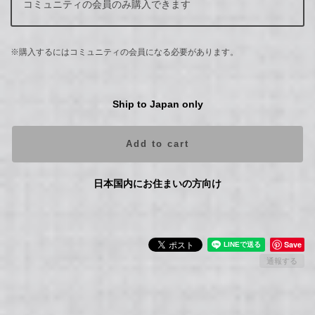
コミュニティの会員のみ購入できます
※購入するにはコミュニティの会員になる必要があります。
Ship to Japan only
Add to cart
日本国内にお住まいの方向け
Save
通報する