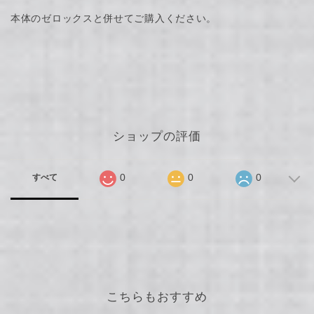
本体のゼロックスと併せてご購入ください。
ショップの評価
0
0
0
すべて
こちらもおすすめ