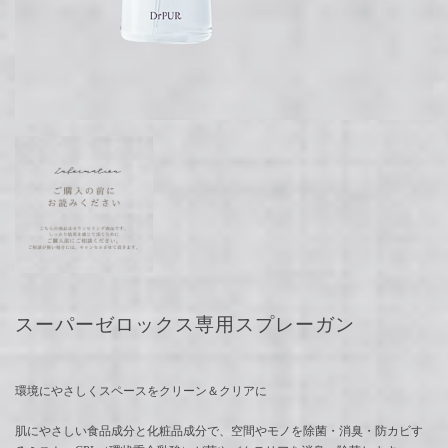
スーパーゼロックス専用スプレーガン
環境にやさしくスペースをクリーン＆クリアに
肌にやさしい食品成分と化粧品成分で、空間やモノを除菌・消臭・防カビす