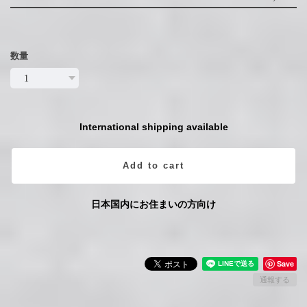
数量
International shipping available
Add to cart
日本国内にお住まいの方向け
Save
通報する