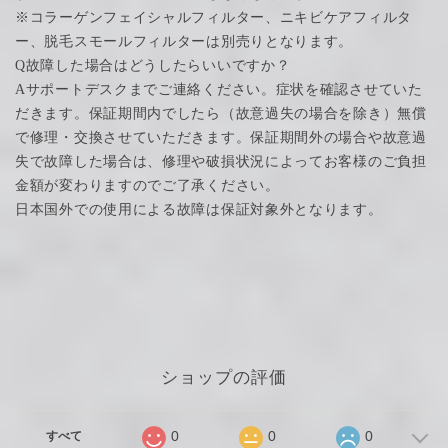
※コラーゲンフェイシャルフィルター、ニキビケアフィルタ
ー、脱毛スモールフィルターは別売りとなります。
Q故障した場合はどうしたらいいですか？
Aサポートデスクまでご連絡ください。症状を確認させていた
だきます。保証期間内でしたら（故意過失の場合を除き）無償
で修理・交換させていただきます。保証期間外の場合や故意過
失で故障した場合は、修理や破損状況によってお客様のご負担
金額が変わりますのでご了承ください。
日本国外での使用による故障は保証対象外となります。
ショップの評価
0
0
0
すべて