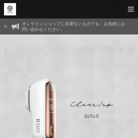
オンラインショップに在庫ないものでも、お気軽にお
問い合わせください。