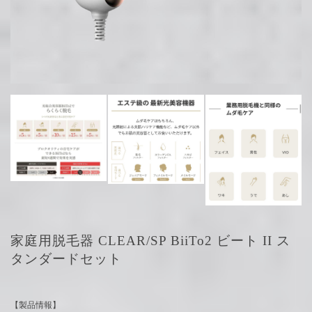
家庭用脱毛器 CLEAR/SP BiiTo2 ビート II ス
タンダードセット
【製品情報】